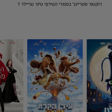
דוקטור סטריינג' בממדי הטירוף טיזר טריילר 1