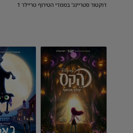
דוקטור סטריינג' בממדי הטירוף טריילר 1