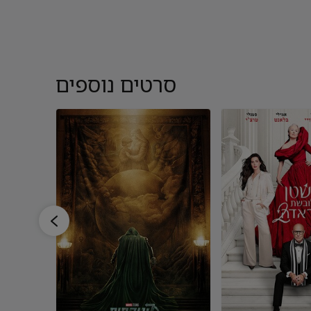
סרטים נוספים