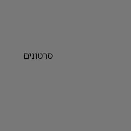
סרטונים