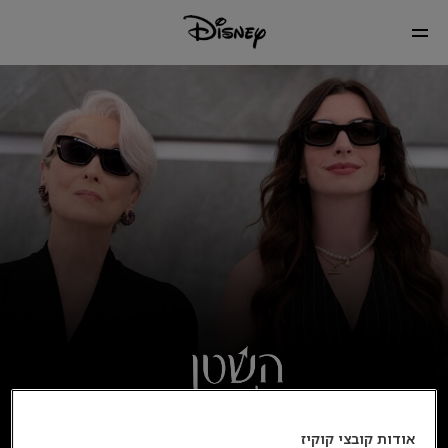
אודות קובצי קוקיז