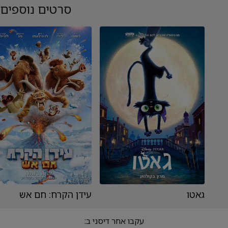
סרטים נוספים
גאטו
עידן הקרח: חם אש
עקבו אחר דיסני ב: