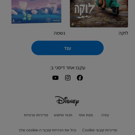
לוקה
נשמה
עוד
עקבו אחר דיסני ב:
עזרה
מפת אתר
תנאי שימוש
מדיניות פרטיות
מדיניות קובצי Cookie
נהל את הגדרות קובצי ה-cookie שלך