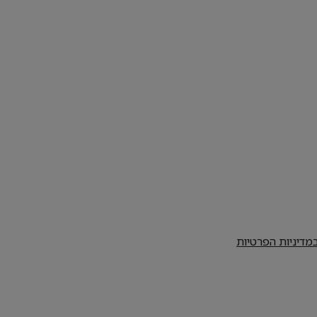
במדיניות הפרטיות