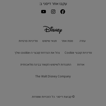
עקבו אחר דיסני ב:
עזרה
מפת אתר
תנאי שימוש
מדיניות פרטיות
מדיניות קובצי Cookie
נהל את הגדרות קובצי ה-cookie שלך
אודות
התנגדות לשימוש הקשור בבינה מלאכותית
The Walt Disney Company
© קבוצת דיסני. כל הזכויות שמורות.