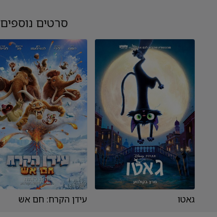
סרטים נוספים
גאטו
עידן הקרח: חם אש