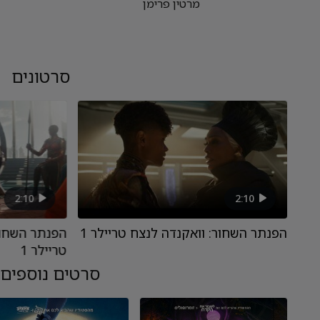
מרטין פרימן
סרטונים
2:10
2:10
הפנתר השחור: וואקנדה לנצח טריילר 1
הפנתר השחור
טריילר 1
סרטים נוספים