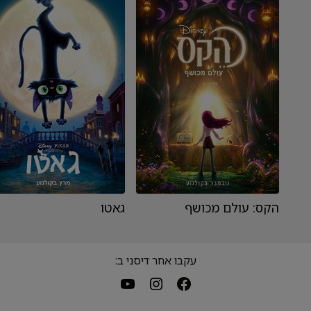
הקס: עולם מכושף
גאטו
עקבו אחר דיסני ב: