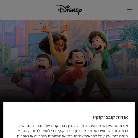
אודות קובצי קוקיז
אנו והשותפים שלמו מעבדים מידע לגביך, ההתקנים שלך וההתנהגות שלך
ברשת, תוך שימוש בטכנולוגיות כגון קובצי קוקיז כדי לספק, לנתח ולשפר את
השירותים שלנו; כדי להתאים אישית תוכן או פרסומות באתר זה או באתרים