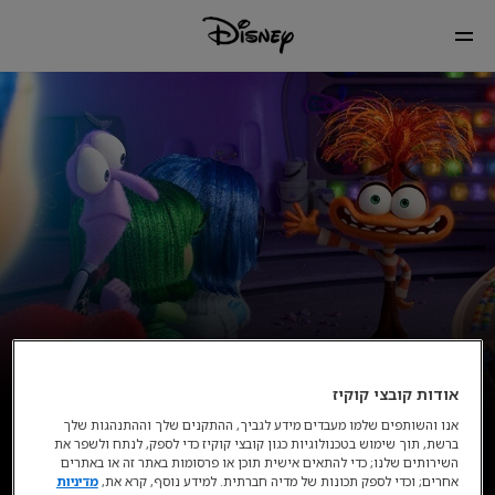
אודות קובצי קוקיז
אנו והשותפים שלמו מעבדים מידע לגביך, ההתקנים שלך וההתנהגות שלך
ברשת, תוך שימוש בטכנולוגיות כגון קובצי קוקיז כדי לספק, לנתח ולשפר את
השירותים שלנו; כדי להתאים אישית תוכן או פרסומות באתר זה או באתרים
אחרים; וכדי לספק תכונות של מדיה חברתית. למידע נוסף, קרא את,
מדיניות