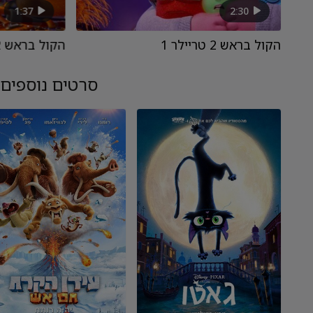
1:37
2:30
הקול בראש 2 טריילר 1
הקול בראש 2 טיזר טריילר 1
סרטים נוספים