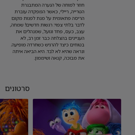
חוזר למוחה של הנערה המתבגרת
הטרייה, ריילי, כאשר המפקדה עוברת
הריסה פתאומית על מנת לפנות מקום
לדבר בלתי צפוי: רגשות חדשים! שמחה,
עצב, כעס, פחד וגועל, שמנהלים את
העניינים בהצלחה כבר זמן רב, לא
בטוחים כיצד להרגיש כשחרדה מופיעה.
ונראה שהיא לא לבד. היא הביאה איתה
את מבוכה, קנאה ושיממון.
סרטונים