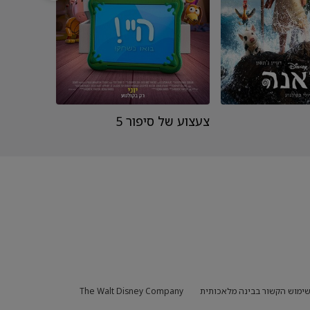
צעצוע של סיפור 5
קופ
ימוש הקשור בבינה מלאכותית
The Walt Disney Company