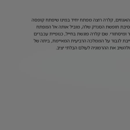
אגוזים, קלרה רוצה מפתח יחיד במינו שיפתח קופסה
סיבת חופשת הסנדק שלה, מוביל אותה אל המפתח
ומיסתורי. שם קלרה פוגשת בחייל, כנופיית עכברים
יבת לגבור על הממלכה הרביעית המאיימת, ביתה של
ולהשיב את ההרמוניה לעולם הבלתי יציב.