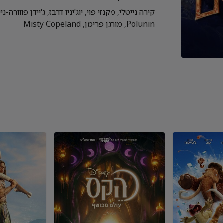
Polunin, מורגן פרימן, Misty Copeland