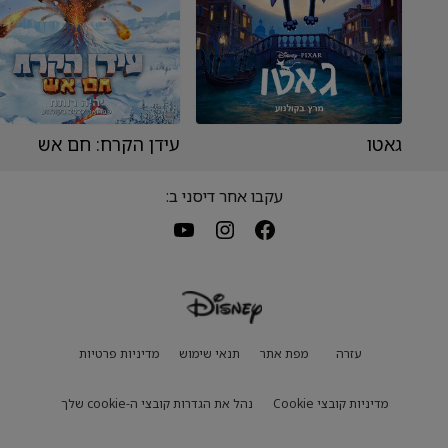
גאטו
עידן הקרח: חם אש
עקבו אחר דיסני ב:
עזרה
מפת אתר
תנאי שימוש
מדיניות פרטיות
מדיניות קובצי Cookie
נהל את הגדרות קובצי ה-cookie שלך