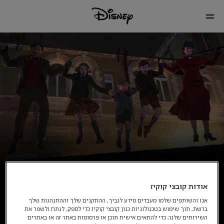
אודות קובצי קוקיז
אנו והשותפים שלמו מעבדים מידע לגביך, ההתקנים שלך וההתנהגות שלך
ברשת, תוך שימוש בטכנולוגיות כגון קובצי קוקיז כדי לספק, לנתח ולשפר את
השירותים שלנו; כדי להתאים אישית תוכן או פרסומות באתר זה או באתרים