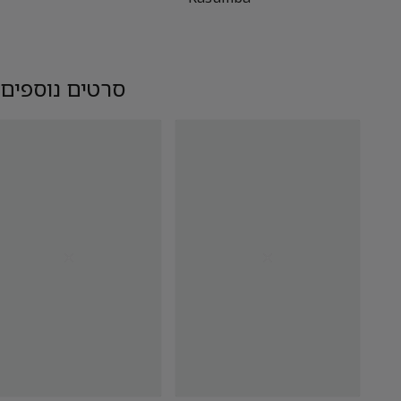
סרטים נוספים