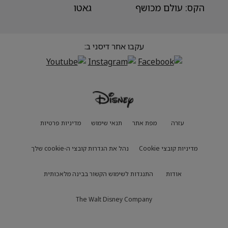
הקס: עולם מכושף
גאטו
עקבו אחר דיסני ב:
עזרה
מפת אתר
תנאי שימוש
מדיניות פרטיות
מדיניות קובצי Cookie
נהל את הגדרות קובצי ה-cookie שלך
אודות
התנגדות לשימוש הקשור בבינה מלאכותית
The Walt Disney Company