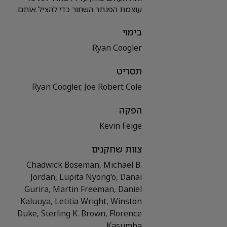
עוצמת הפנתר השחור כדי להציל אותם.
בימוי
Ryan Coogler
תסריט
Ryan Coogler, Joe Robert Cole
הפקה
Kevin Feige
צוות שחקנים
Chadwick Boseman, Michael B.
Jordan, Lupita Nyong'o, Danai
Gurira, Martin Freeman, Daniel
Kaluuya, Letitia Wright, Winston
Duke, Sterling K. Brown, Florence
Kasumba