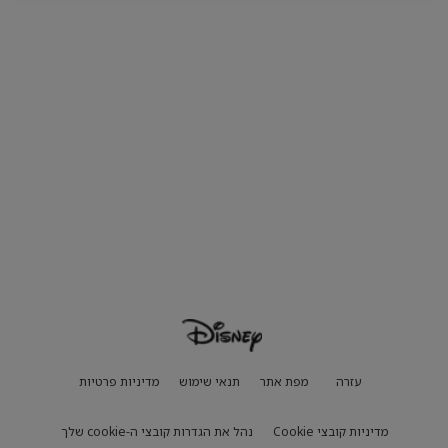
עזרה
מפת אתר
תנאי שימוש
מדיניות פרטיות
מדיניות קובצי Cookie
נהל את הגדרות קובצי ה-cookie שלך