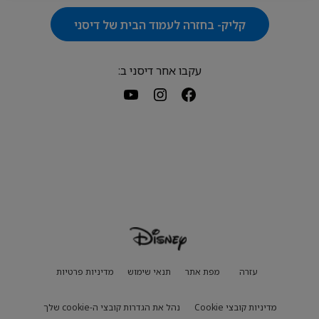
קליק- בחזרה לעמוד הבית של דיסני
עקבו אחר דיסני ב:
עזרה
מפת אתר
תנאי שימוש
מדיניות פרטיות
מדיניות קובצי Cookie
נהל את הגדרות קובצי ה-cookie שלך