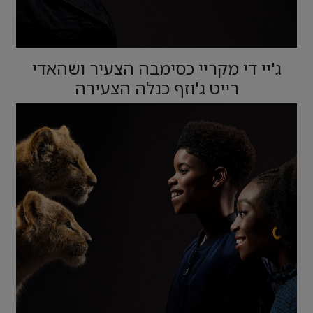
ג'יי די מקריי כסימבה הצעיר ושהאדי
רייט ג'וזף כנלה הצעירה