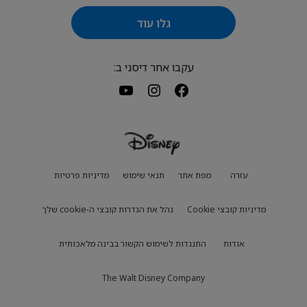
גלו עוד
עקבו אחר דיסני ב:
עזרה
מפת אתר
תנאי שימוש
מדיניות פרטיות
מדיניות קובצי Cookie
נהל את הגדרות קובצי ה-cookie שלך
אודות
התנגדות לשימוש הקשור בבינה מלאכותית
The Walt Disney Company