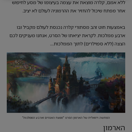
ללא אמם, קלרה מוצאת את עצמה בעיצומו של מסע לחיפוש
אחר מפתח שיכול להחזיר את ההרמוניה לעולם לא יציב.
באמצעות חוט זהב מסתורי קלרה נכנסת לעולם מקביל ובו
ארבע ממלכות. לקראת יציאתו של הסרט, אנחנו מעניקים לכם
הצצה (ללא ספוילרים) לתוך הממלכות....
המחשה ויזואלית של הארמון הסרט "מפצח האגוזים וארבע הממלכות"
הארמון