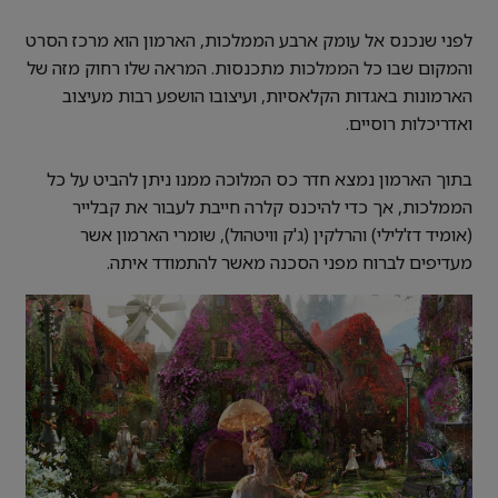
לפני שנכנס אל עומק ארבע הממלכות, הארמון הוא מרכז הסרט
והמקום שבו כל הממלכות מתכנסות. המראה שלו רחוק מזה של
הארמונות באגדות הקלאסיות, ועיצובו הושפע רבות מעיצוב
ואדריכלות רוסיים.
בתוך הארמון נמצא חדר כס המלוכה ממנו ניתן להביט על כל
הממלכות, אך כדי להיכנס קלרה חייבת לעבור את קבלייר
(אומיד דז'לילי) והרלקין (ג'ק וויטהול), שומרי הארמון אשר
מעדיפים לברוח מפני הסכנה מאשר להתמודד איתה.