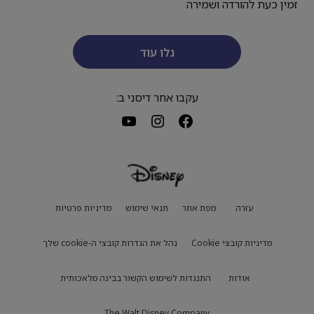
זמין כעת להורדה ושמירה
גלו עוד
עקבו אחר דיסני ב:
עזרה
מפת אתר
תנאי שימוש
מדיניות פרטיות
מדיניות קובצי Cookie
נהל את הגדרות קובצי ה-cookie שלך
אודות
התנגדות לשימוש הקשור בבינה מלאכותית
The Walt Disney Company