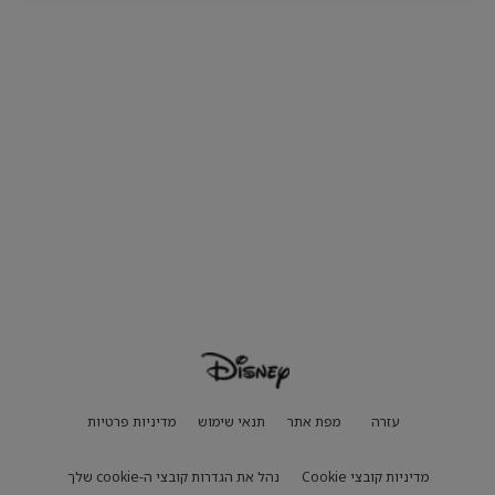
עזרה
מפת אתר
תנאי שימוש
מדיניות פרטיות
מדיניות קובצי Cookie
נהל את הגדרות קובצי ה-cookie שלך