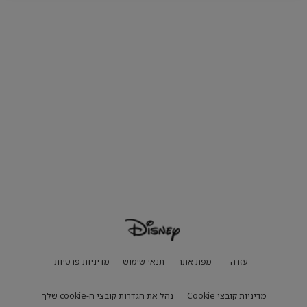
עזרה
מפת אתר
תנאי שימוש
מדיניות פרטיות
מדיניות קובצי Cookie
נהל את הגדרות קובצי ה-cookie שלך