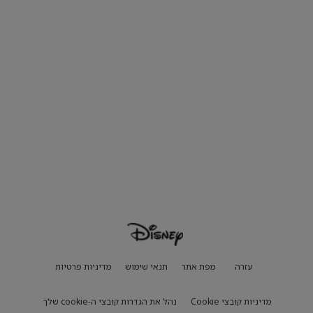
עזרה
מפת אתר
תנאי שימוש
מדיניות פרטיות
מדיניות קובצי Cookie
נהל את הגדרות קובצי ה-cookie שלך