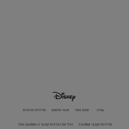
עזרה
מפת אתר
תנאי שימוש
מדיניות פרטיות
מדיניות קובצי Cookie
נהל את הגדרות קובצי ה-cookie שלך