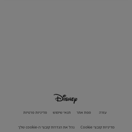
עזרה
מפת אתר
תנאי שימוש
מדיניות פרטיות
מדיניות קובצי Cookie
נהל את הגדרות קובצי ה-cookie שלך