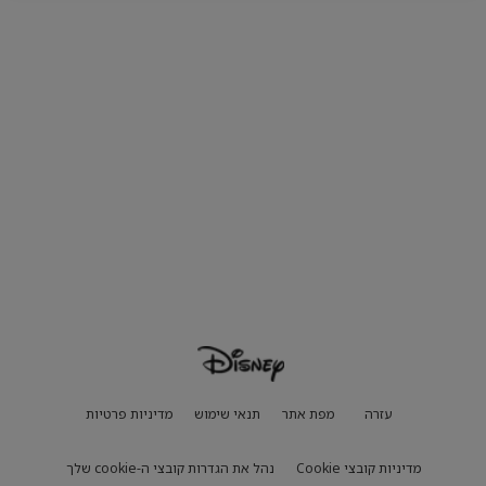
עזרה
מפת אתר
תנאי שימוש
מדיניות פרטיות
מדיניות קובצי Cookie
נהל את הגדרות קובצי ה-cookie שלך