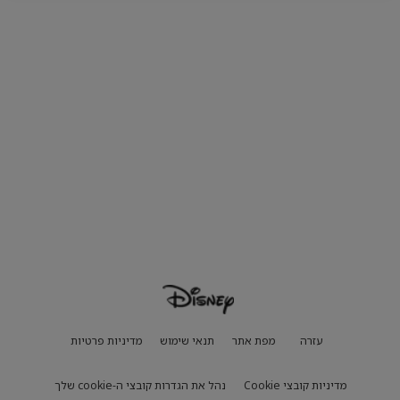
עזרה
מפת אתר
תנאי שימוש
מדיניות פרטיות
מדיניות קובצי Cookie
נהל את הגדרות קובצי ה-cookie שלך